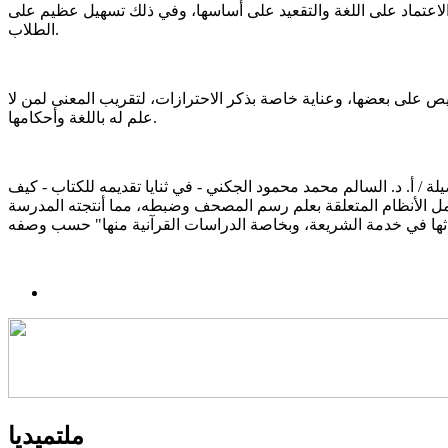
الاعتماد على اللغة والتقعيد على أساسها، وفي ذلك تسهيل عظيم على
الطلاب.
يص على بعضها، وعناية خاصة بذكر الاحترازات، لتقريب المعنى لمن لا
علم له باللغة وأحكامها.
أ. د. السالم محمد محمود الجكني - في ثنايا تقديمه للكتاب - كيف
مل الأنظام المتعلقة بعلم رسم المصحف وضبطه، مما أنتجته المدرسة
ملتميديا