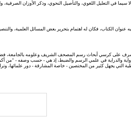
يما في التعليل اللغوي، والتأصيل النحوي، وذكر الأوزان الصرفية، و
 عنوان الكتاب، فكان له اهتمام بتحرير بعض المسائل العلمية، والتنص
مشرف على كرسي أبحاث رسم المصحف الشريف وعلومه بالجامعة، فضيلة / 
رواية والدراية في علمي الرسم والضبط، إذ هي - حسب وصفه - "من أك