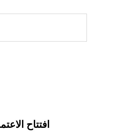
افتتاح الاعت