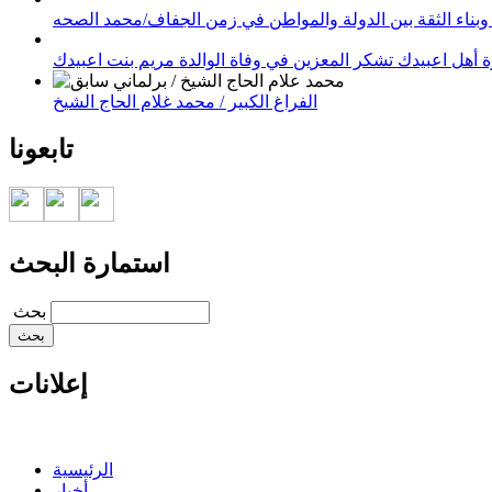
وبناء الثقة بين الدولة والمواطن في زمن الجفاف/محمد الصحه
 أهل اعبيدك تشكر المعزين في وفاة الوالدة مريم بنت اعبيدك
الفراغ الكبير / محمد غلام الحاج الشيخ
تابعونا
استمارة البحث
‏بحث ‏
إعلانات
الرئيسية
أخبار