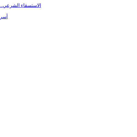
الاستسقاء الشرعي.. 
أسرة