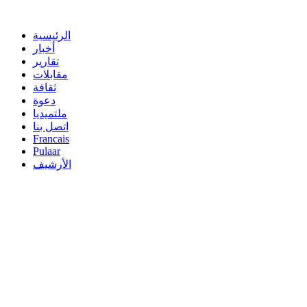
الرئيسية
أخبار
تقارير
مقابلات
ثقافة
دعوة
ملتميديا
اتصل بنا
Francais
Pulaar
الأرشيف