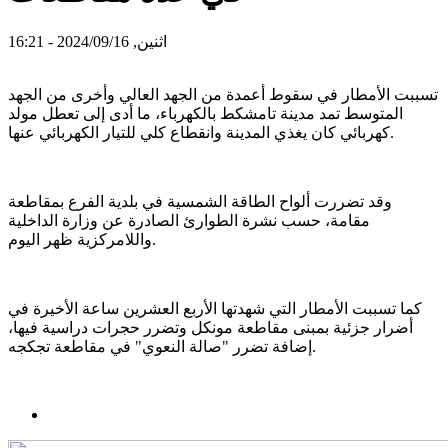
اثنين, 2024/09/16 - 16:21
تسببت الأمطار في سقوط أعمدة من الجهد العالي وأخرى من الجهد
المتوسط تمد مدينة تامشكط بالكهرباء، ما أدى إلى تعطل مولد
كهربائي كان يغذي المدينة وانقطاع كلي للتيار الكهربائي عنها.
وقد تضررت ألواح الطاقة الشمسية في بلدية الفرع بمقاطعة
مقامة، حسب نشرة الطوارئ الصادرة عن وزارة الداخلية
واللامركزية ظهر اليوم.
كما تسببت الأمطار التي شهدتها الأربع العشرين ساعة الأخيرة في
أضرار جزئية بمبنى مقاطعة مونكل وتضرر حجرات دراسية فيها،
إضافة تضرر "صالة النعوي" في مقاطعة تجكجه.