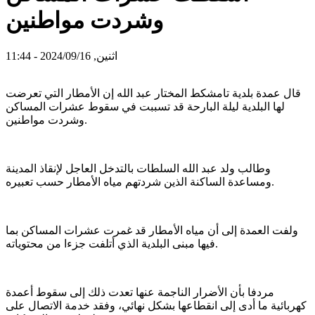
وشردت مواطنين
اثنين, 2024/09/16 - 11:44
قال عمدة بلدية تامشكط المختار عبد الله إن الأمطار التي تعرضت
لها البلدية ليلة البارحة قد تسببت في سقوط عشرات المساكن
وشردت مواطنين.
وطالب ولد عبد الله السلطات بالتدخل العاجل لإنقاذ المدينة
ومساعدة الساكنة الذين شردتهم مياه الأمطار حسب تعبيره.
ولفت العمدة إلى أن مياه الأمطار قد غمرت عشرات المساكن بما
فيها مبنى البلدية الذي أتلفت جزءا من محتوياته.
مردفا بأن الأضرار الناجمة عنها تعدت ذلك إلى سقوط أعمدة
كهربائية ما أدى إلى انقطاعها بشكل نهائي، وفقد خدمة الاتصال على