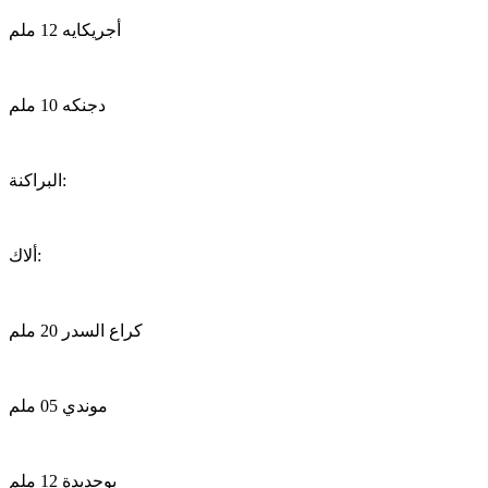
أجريكايه 12 ملم
دجنكه 10 ملم
البراكنة:
ألاك:
كراع السدر 20 ملم
موندي 05 ملم
بوحديدة 12 ملم