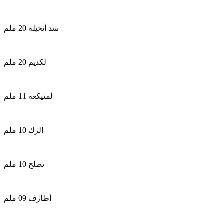
سد أنخيله 20 ملم
لكديم 20 ملم
لمنيكعه 11 ملم
الرك 10 ملم
تصلح 10 ملم
أطارف 09 ملم