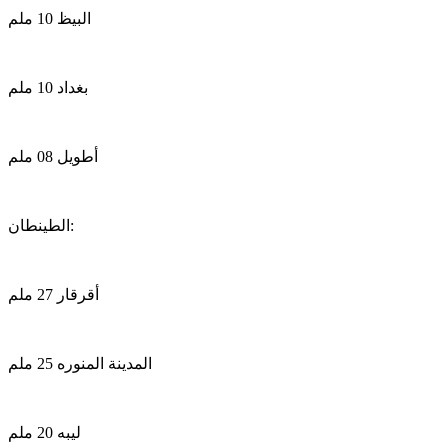
البيظ 10 ملم
بغداد 10 ملم
أطويل 08 ملم
الطينطان:
أقرقار 27 ملم
المدينة المنوره 25 ملم
ليبه 20 ملم