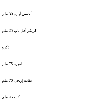
أحسي آياره 30 ملم
كريكر أهل باب 25 ملم
كرو:
باميره 75 ملم
تقاده إريجي 70 ملم
كرو 45 ملم