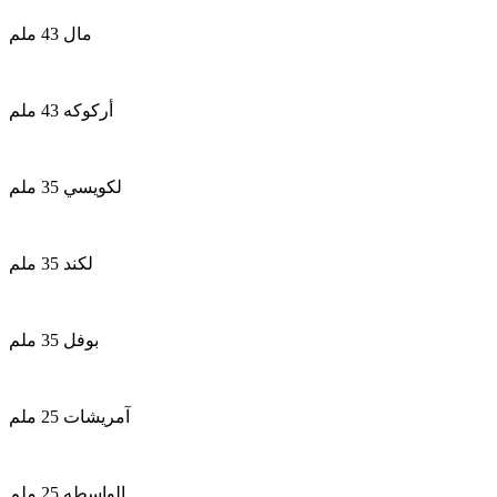
مال 43 ملم
أركوكه 43 ملم
لكويسي 35 ملم
لكند 35 ملم
بوفل 35 ملم
آمريشات 25 ملم
الواسطه 25 ملم