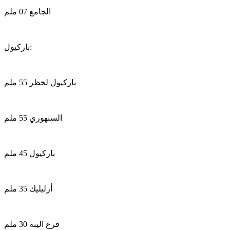
الجامع 07 ملم
باركيول:
باركيول لخظر 55 ملم
السنهوري 55 ملم
باركيول 45 ملم
أزليليك 35 ملم
فرع الينه 30 ملم