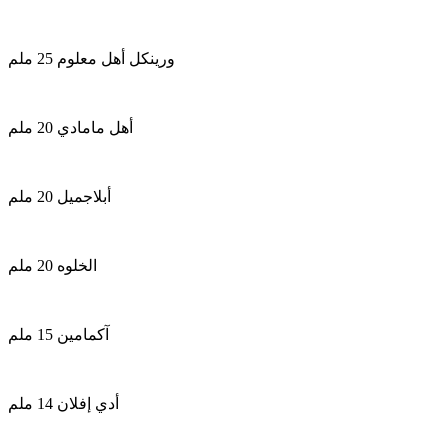
ورينكل أهل معلوم 25 ملم
أهل مامادي 20 ملم
أبلاجميل 20 ملم
الخلوه 20 ملم
آكمامين 15 ملم
أدي إفلان 14 ملم