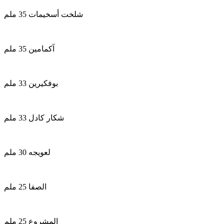
شلخت أسخيمات 35 ملم
آكمامين 35 ملم
بوفكيرين 33 ملم
شكار كادل 33 ملم
لعويجه 30 ملم
الصفا 25 ملم
المشروع 25 ملم