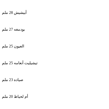
أبيشيش 28 ملم
بودمغه 27 ملم
العيون 25 ملم
تيشيليت أنعامه 25 ملم
صياده 23 ملم
أم لحياظ 20 ملم