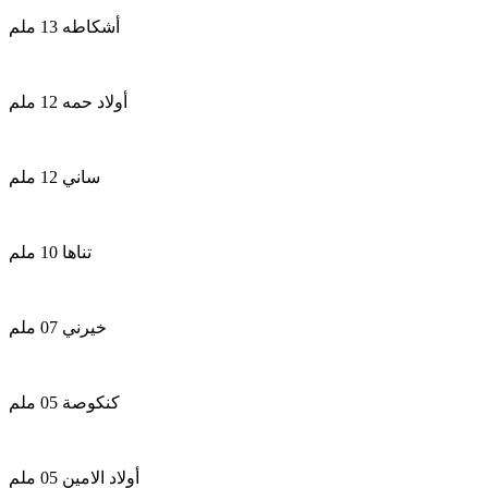
أشكاطه 13 ملم
أولاد حمه 12 ملم
ساني 12 ملم
تناها 10 ملم
خيرني 07 ملم
كنكوصة 05 ملم
أولاد الامين 05 ملم