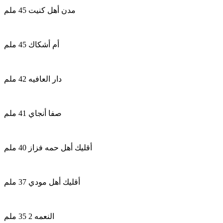
مدن أهل كنيت 45 ملم
أم أشكاك 45 ملم
دار العافيه 42 ملم
صفا أنجاي 41 ملم
أقليك أهل حمه فزاز 40 ملم
أقليك أهل مودي 37 ملم
النعمه 2 35 ملم