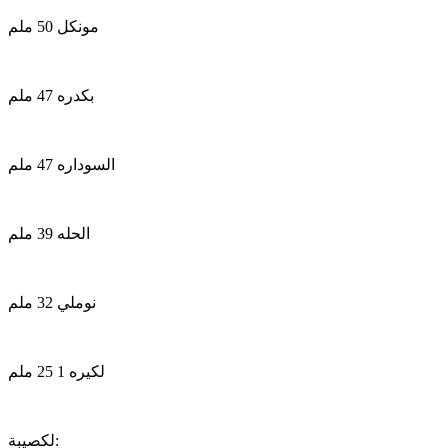
مونكل 50 ملم
بكدره 47 ملم
السوداره 47 ملم
الحله 39 ملم
نوملي 32 ملم
لكيره 1 25 ملم
لكصيبة: