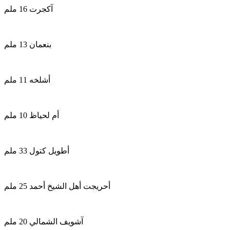
آكجرت 16 ملم
بنعمان 13 ملم
أشلخه 11 ملم
أم لحياظ 10 ملم
أطويل كتول 33 ملم
أحريجت أهل الشيخ أحمد 25 ملم
آشويف الشمالي 20 ملم