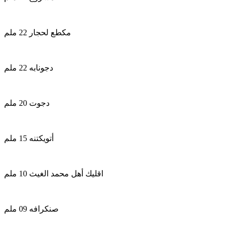
مكطع لحجار 22 ملم
دجونابه 22 ملم
دجوت 20 ملم
أتويكتنه 15 ملم
اقليك أهل محمد الغيث 10 ملم
صنكرافه 09 ملم