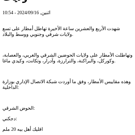
اثنين, 2024/09/16 - 10:54
شهدت الأربع والعشرين ساعة الأخيرة تهاطل أمطار على تسع
ولايات شرقي وجنوبي ووسط والبلاد.
وتهاطلت الأمطار على ولايات الحوضين الشرقي والغربي، والعصابة،
وكوركل، والبراكنة، والترارزة، وآدرار، وتكانت، وكيدي ماغا.
وهذه مقاييس الأمطار، وفق ما أوردت شبكة الاتصال الإداري بوزارة
الداخلية:
الحوض الشرقي:
دجكني:
اقليك أهل بيه 20 ملم