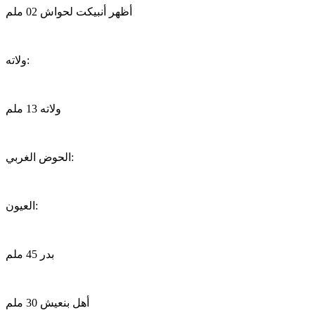
أظهر أنبيكت لحواش 02 ملم
ولاته:
ولاته 13 ملم
الحوض الغربي:
العيون:
بدر 45 ملم
أهل بنعيش 30 ملم