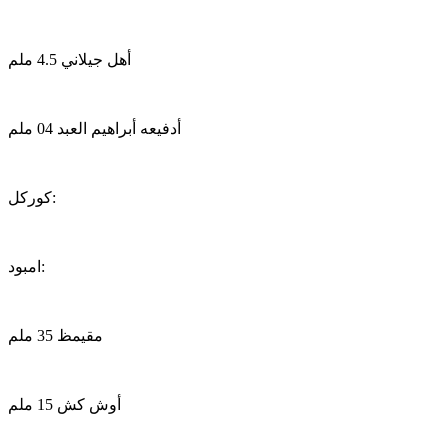
أهل جيلاني 4.5 ملم
أدفيعه أبراهيم العبد 04 ملم
كوركل:
امبود:
مقيمظ 35 ملم
أوش كش 15 ملم