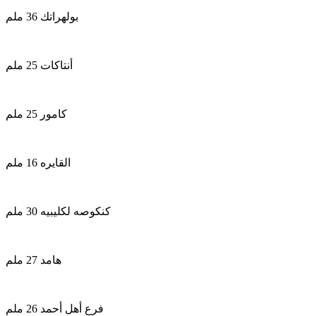
بولهراتك 36 ملم
أنتاكات 25 ملم
كامور 25 ملم
القايره 16 ملم
كنكوصه لكليبيه 30 ملم
هامد 27 ملم
فرع أهل أحمد 26 ملم