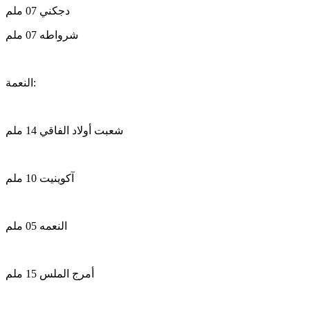
دجكني 07 ملم
شرواطه 07 ملم
النعمة:
شعبت أولاد الفاقي 14 ملم
آكوينيت 10 ملم
النعمه 05 ملم
أمرج الملس 15 ملم