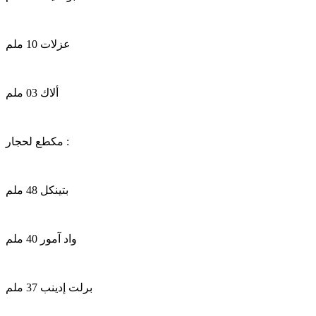
عزلات 10 ملم
ألاك 03 ملم
مكطع لحجار :
بتينكل 48 ملم
واد آمور 40 ملم
برلت إدينب 37 ملم