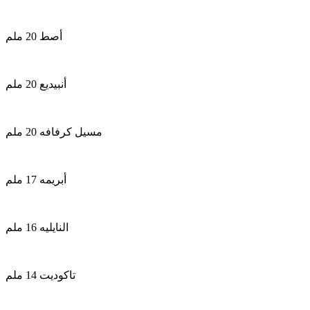
أصط 20 ملم
أنبيديع 20 ملم
مسيل كرفافه 20 ملم
أبريمه 17 ملم
النايليه 16 ملم
تاكوديت 14 ملم