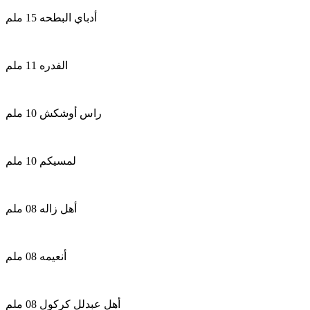
أدباي البطحه 15 ملم
الفدره 11 ملم
راس أوشكش 10 ملم
لمسيكم 10 ملم
أهل زاله 08 ملم
أنعيمه 08 ملم
أهل عبدلل كركول 08 ملم