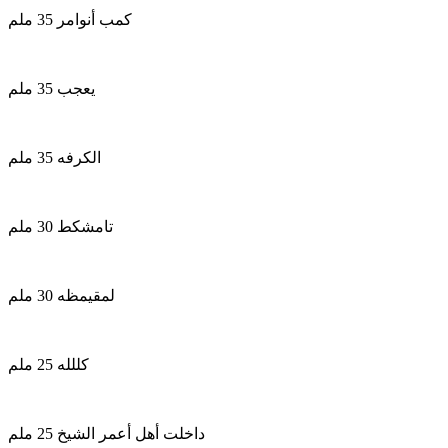
كمب أنوامر 35 ملم
يعجب 35 ملم
الكرفه 35 ملم
تامشكط 30 ملم
لمقيمظه 30 ملم
كللله 25 ملم
داخلت أهل أعمر الشيخ 25 ملم