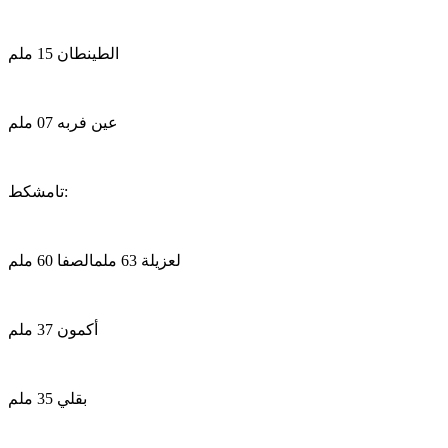
الطينطان 15 ملم
عين فربه 07 ملم
تامشكط:
لعزيلة 63 ملمالصفا 60 ملم
أكمون 37 ملم
بقلي 35 ملم