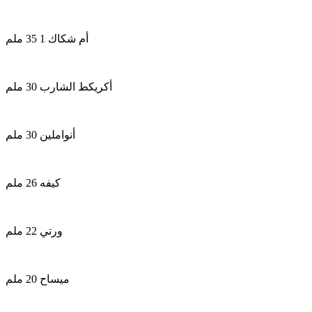
أم شكاك 1 35 ملم
أكريكط الشارب 30 ملم
أنواملين 30 ملم
كيفه 26 ملم
ورتي 22 ملم
ميساح 20 ملم