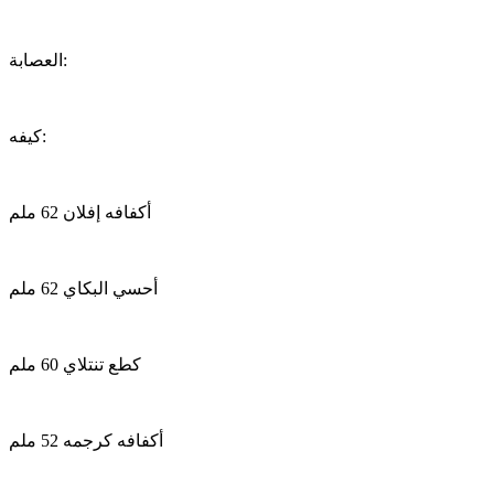
العصابة:
كيفه:
أكفافه إفلان 62 ملم
أحسي البكاي 62 ملم
كطع تنتلاي 60 ملم
أكفافه كرجمه 52 ملم