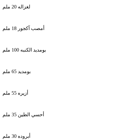
لغزاله 20 ملم
أمصب آكجور 18 ملم
بومديد الكنبه 100 ملم
بومديد 65 ملم
أزيره 55 ملم
أحسي الطين 35 ملم
أبروده 30 ملم