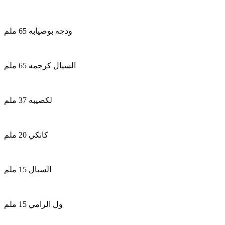
ودجه بوصيابه 65 ملم
السيال كرجمه 65 ملم
لكصيبه 37 ملم
كانكي 20 ملم
السيال 15 ملم
ول الرامي 15 ملم