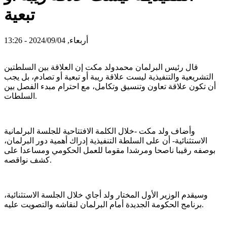
تبعية
أربعاء, 2024/09/04 - 13:26
قال رئيس البرلمان محمدولد مكت إن العلاقة بين السلطتين
التشريعية والتنفيذية ليست علاقة ريبة أو تبعية أو تصادم، بل يجب
أن تكون علاقة تعاون وتنسيق وتكامل، مع احترام مبدء الفصل بين
السلطات.
وأضاف ولد مكت -خلال الكلمة الافتتاحية للجلسة البرلمانية
الاستثنائية- أن على السلطة التنفيذية إدراك أهمية دور البرلمان،
بوصفه رقيبا ناصحا ومرشدا مقوما للعمل الحكومي ومساعدا على
كشف نواقصه.
وسيقدم الوزير الأول المختار ولد أجاي خلال الجلسة الاستثنائية،
برنامج الحكومة الجديدة أمام البرلمان لنقاشه والتصويت عليه.