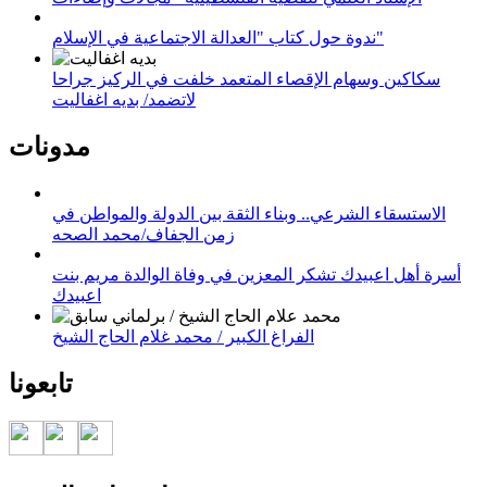
ندوة حول كتاب "العدالة الاجتماعية في الإسلام"
سكاكين وسهام الإقصاء المتعمد خلفت في الركيز جراحا
لاتضمد/ بديه اغفاليت
مدونات
الاستسقاء الشرعي.. وبناء الثقة بين الدولة والمواطن في
زمن الجفاف/محمد الصحه
أسرة أهل اعبيدك تشكر المعزين في وفاة الوالدة مريم بنت
اعبيدك
الفراغ الكبير / محمد غلام الحاج الشيخ
تابعونا