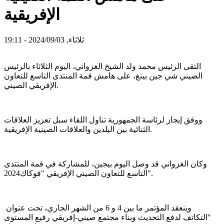
الإفريقية
ثلاثاء, 2024/09/03 - 19:11
التقى الرئيس محمد ولد الشيخ الغزواني، اليوم الثلاثاء بالرئيس
الصيني شي جين بينغ، على هامش قمة المنتدى التاسع للتعاون
الإفريقي الصيني.
ووفق إيجاز لرئاسة الجمهورية تناول اللقاء سبل تعزيز العلاقات
الثنائية بين البلدين والعلاقات الصينية الإفريقية.
وكان الغزواني قد وصل اليوم بيجين، للمشاركة في قمة المنتدى
التاسع للتعاون الصيني الإفريقي "فوكاك2024".
وينعقد المؤتمر ما بين 4 و 6 من الشهر الجاري، تحت عنوان
"التكاتف لدفع التحديث وبناء مجتمع صيني-إفريقي رفيع المستوى