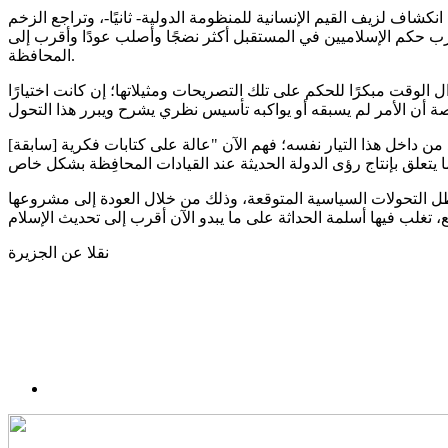
كشاف لزيف القيم الإنسانية للمنظومة الدولية- ثانيًا-، وتراجع الزخم
تجارب حكم الإسلاميين في المستقبل أكثر نضجًا وأصلب عودًا وأقرب إلى
المحافظة.
 الوقت مبكرًا للحكم على تلك التصريحات ومثيلاتها؛ إن كانت اختيارًا
 من داخل هذا التيار نفسه؛ فهم الآن "عالة على كتابات فكرية [سابقة]
ظل التحولات السياسية المتوقعة، وذلك من خلال العودة إلى مشروعها
نقلا عن الجزيرة