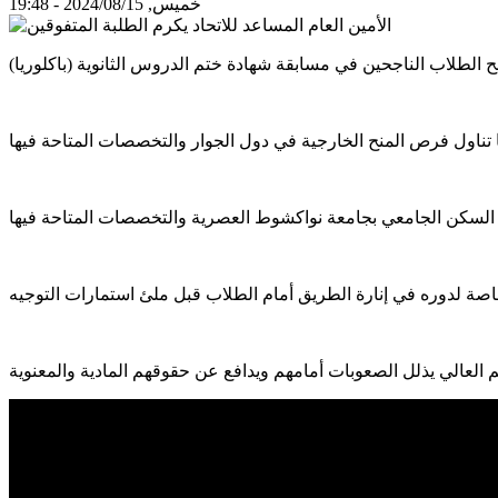
خميس, 2024/08/15 - 19:48