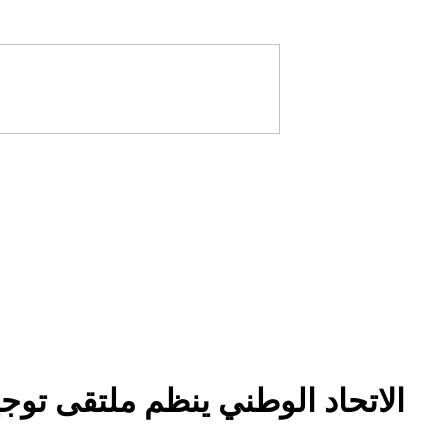
الاتحاد الوطني ينظم ملتقى توجيه