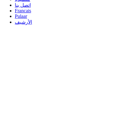
اتصل بنا
Francais
Pulaar
الأرشيف