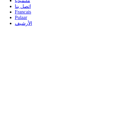
ملتميديا
اتصل بنا
Francais
Pulaar
الأرشيف