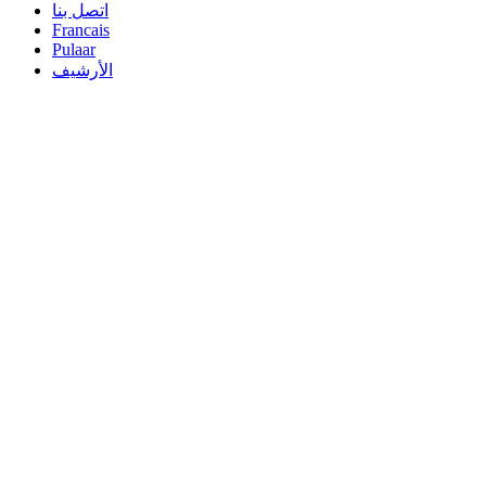
اتصل بنا
Francais
Pulaar
الأرشيف