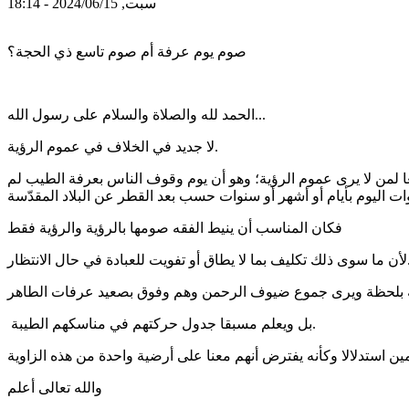
سبت, 2024/06/15 - 18:14
صوم يوم عرفة أم صوم تاسع ذي الحجة؟
الحمد لله والصلاة والسلام على رسول الله...
لا جديد في الخلاف في عموم الرؤية.
بعا لمن لا يرى عموم الرؤية؛ وهو أن يوم وقوف الناس بعرفة الطيب لم
فكان المناسب أن ينيط الفقه صومها بالرؤية والرؤية فقط
أو تفويت للعبادة في حال الانتظار.
لحظة بلحظة ويرى جموع ضيوف الرحمن وهم وفوق بصعيد عرفات الطاهر
بل ويعلم مسبقا جدول حركتهم في مناسكهم الطيبة.
والله تعالى أعلم