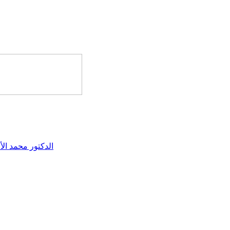
الدكتور محمد الأ