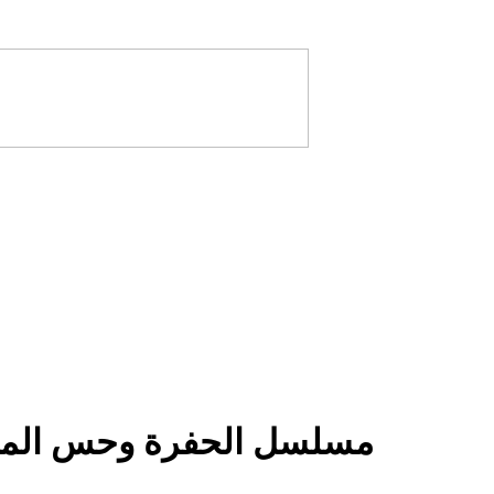
مسلسل الحفرة وحس المسؤ