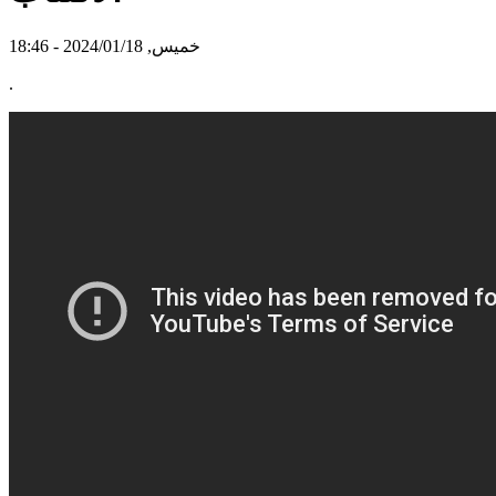
خميس, 2024/01/18 - 18:46
.