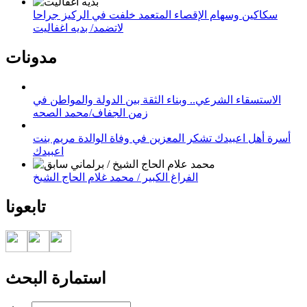
سكاكين وسهام الإقصاء المتعمد خلفت في الركيز جراحا
لاتضمد/ بديه اغفاليت
مدونات
الاستسقاء الشرعي.. وبناء الثقة بين الدولة والمواطن في
زمن الجفاف/محمد الصحه
أسرة أهل اعبيدك تشكر المعزين في وفاة الوالدة مريم بنت
اعبيدك
الفراغ الكبير / محمد غلام الحاج الشيخ
تابعونا
استمارة البحث