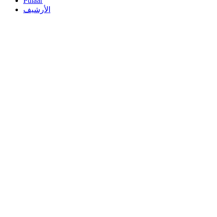
Pulaar
الأرشيف