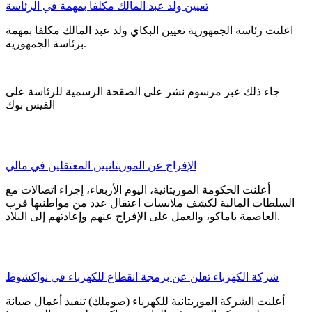
تعيين ولد عبد المالك مكلفا بمهمة في الرئاسة
اعلنت رئاسة الجمهورية تعيين البكاي ولد عبد المالك مكلفا بمهمة
برئاسة الجمهورية.
جاء ذلك عبر مرسوم نشر على الصقحة الرسمية للرئاسة على
الفيس بوك
الإفراج عن الموريتانيين المعتقلين في مالي
أعلنت الحكومة الموريتانية، اليوم الأربعاء، إجراء اتصالات مع
السلطات المالية لكشف ملابسات اعتقال عدد من مواطنيها قرب
العاصمة باماكو، والعمل على الإفراج عنهم وإعادتهم إلى البلاد.
شركة الكهرباء تعلن عن برمجة انقطاع للكهرباء في نواكشوط
أعلنت الشركة الموريتانية للكهرباء (صوملك) تنفيذ أعمال صيانة