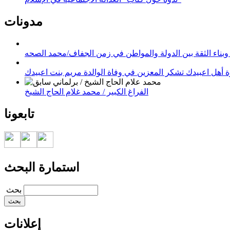
مدونات
وبناء الثقة بين الدولة والمواطن في زمن الجفاف/محمد الصحه
 أهل اعبيدك تشكر المعزين في وفاة الوالدة مريم بنت اعبيدك
الفراغ الكبير / محمد غلام الحاج الشيخ
تابعونا
استمارة البحث
‏بحث ‏
إعلانات